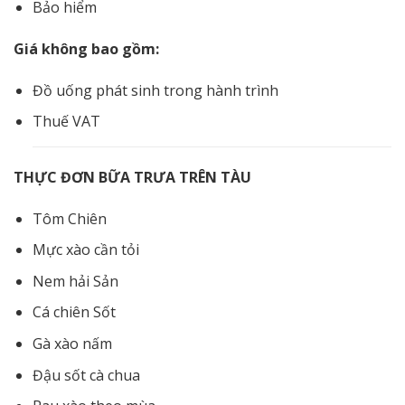
Bảo hiểm
Giá không bao gồm:
Đồ uống phát sinh trong hành trình
Thuế VAT
THỰC ĐƠN BỮA TRƯA TRÊN TÀU
Tôm Chiên
Mực xào cần tỏi
Nem hải Sản
Cá chiên Sốt
Gà xào nấm
Đậu sốt cà chua