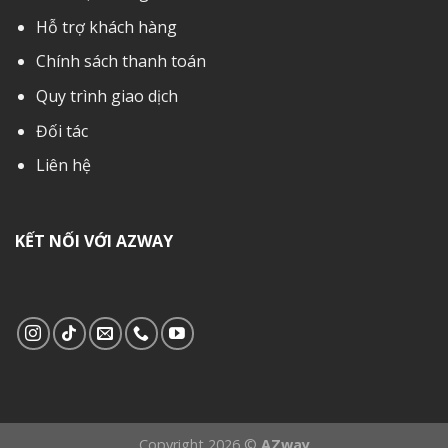
Hỗ trợ khách hàng
Chính sách thanh toán
Quy trình giao dịch
Đối tác
Liên hệ
KẾT NỐI VỚI AZWAY
Copyright 2026 ©
AZway