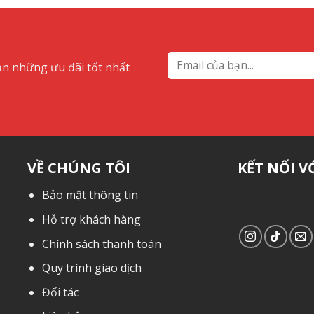
ạn những ưu đãi tốt nhất
VỀ CHÚNG TÔI
KẾT NỐI V
Bảo mật thông tin
Hỗ trợ khách hàng
Chính sách thanh toán
Quy trình giao dịch
Đối tác