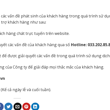
 các vấn đề phát sinh của khách hàng trong quá trình sử dụ
 trợ khách hàng như sau:
ch hàng chát trực tuyến trên website.
quyết các vấn đề của khách hàng qua số
Hotline:
033.202.85.
ệ để được giải quyết các vấn đề trong quá trình sử dụng dịch
g của Công ty để giải đáp mọi thắc mắc của khách hàng.
.vn
(Kể cả ngày lễ và cuối tuần).