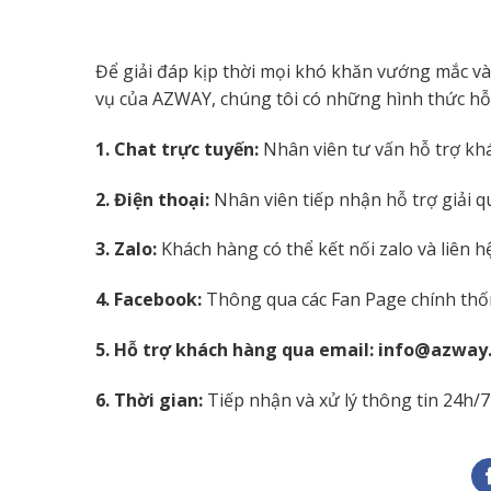
Để giải đáp kịp thời mọi khó khăn vướng mắc và
vụ của AZWAY, chúng tôi có những hình thức hỗ
1. Chat trực tuyến:
Nhân viên tư vấn hỗ trợ khá
2. Điện thoại:
Nhân viên tiếp nhận hỗ trợ giải 
3. Zalo:
Khách hàng có thể kết nối zalo và liên h
4. Facebook:
Thông qua các Fan Page chính thốn
5. Hỗ trợ khách hàng qua email: info@azway
6. Thời gian:
Tiếp nhận và xử lý thông tin 24h/7 