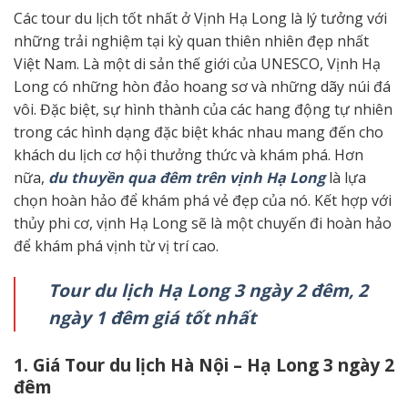
Các tour du lịch tốt nhất ở Vịnh Hạ Long là lý tưởng với
những trải nghiệm tại kỳ quan thiên nhiên đẹp nhất
Việt Nam. Là một di sản thế giới của UNESCO, Vịnh Hạ
Long có những hòn đảo hoang sơ và những dãy núi đá
vôi. Đặc biệt, sự hình thành của các hang động tự nhiên
trong các hình dạng đặc biệt khác nhau mang đến cho
khách du lịch cơ hội thưởng thức và khám phá. Hơn
nữa,
du thuyền qua đêm trên vịnh Hạ Long
là lựa
chọn hoàn hảo để khám phá vẻ đẹp của nó. Kết hợp với
thủy phi cơ, vịnh Hạ Long sẽ là một chuyến đi hoàn hảo
để khám phá vịnh từ vị trí cao.
Tour du lịch Hạ Long 3 ngày 2 đêm, 2
ngày 1 đêm giá tốt nhất
1. Giá Tour du lịch Hà Nội – Hạ Long 3 ngày 2
đêm