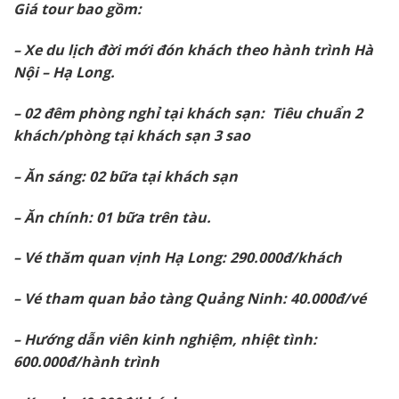
Giá tour bao gồm:
– Xe du lịch đời mới đón khách theo hành trình Hà
Nội – Hạ Long.
– 02 đêm phòng nghỉ tại khách sạn: Tiêu chuẩn 2
khách/phòng tại khách sạn 3 sao
– Ăn sáng: 02 bữa tại khách sạn
– Ăn chính: 01 bữa trên tàu.
– Vé thăm quan vịnh Hạ Long: 290.000đ/khách
– Vé tham quan bảo tàng Quảng Ninh: 40.000đ/vé
– Hướng dẫn viên kinh nghiệm, nhiệt tình:
600.000đ/hành trình