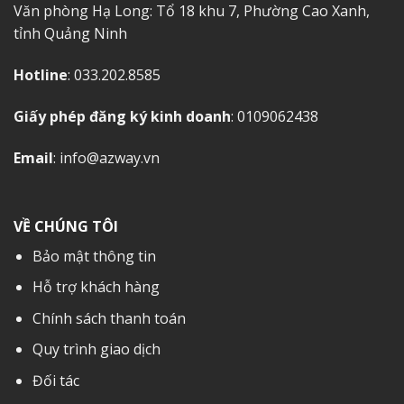
Văn phòng Hạ Long: Tổ 18 khu 7, Phường Cao Xanh,
tỉnh Quảng Ninh
Hotline
: 033.202.8585
Giấy phép đăng ký kinh doanh
: 0109062438
Email
: info@azway.vn
VỀ CHÚNG TÔI
Bảo mật thông tin
Hỗ trợ khách hàng
Chính sách thanh toán
Quy trình giao dịch
Đối tác