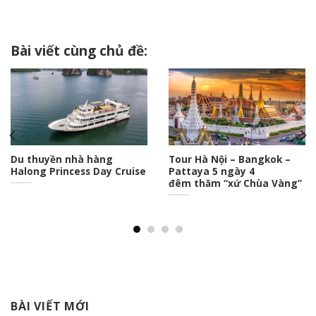
Bài viết cùng chủ đề:
Du thuyền nhà hàng
Tour Hà Nội – Bangkok –
Halong Princess Day Cruise
Pattaya 5 ngày 4
đêm thăm “xứ Chùa Vàng”
BÀI VIẾT MỚI