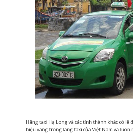
Hãng taxi Hạ Long và các tỉnh thành khác có lẽ đ
hiệu vàng trong làng taxi của Việt Nam và luôn 