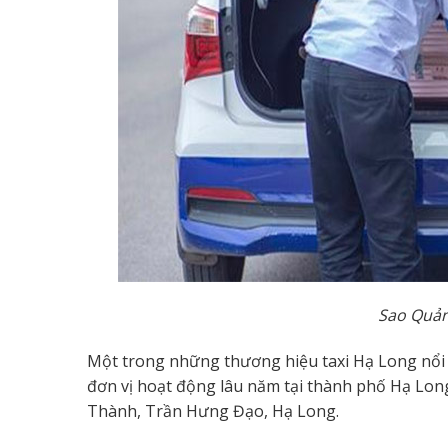
Sao Quản
Một trong những thương hiệu taxi Hạ Long nổi t
đơn vị hoạt động lâu năm tại thành phố Hạ Long 
Thành, Trần Hưng Đạo, Hạ Long.