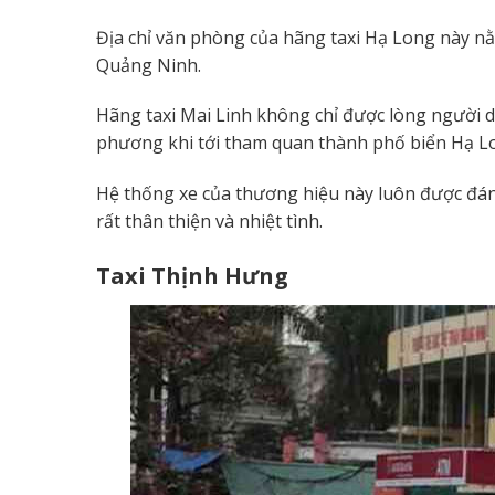
Địa chỉ văn phòng của hãng taxi Hạ Long này nằ
Quảng Ninh.
Hãng taxi Mai Linh không chỉ được lòng người 
phương khi tới tham quan thành phố biển Hạ L
Hệ thống xe của thương hiệu này luôn được đánh g
rất thân thiện và nhiệt tình.
Taxi Thịnh Hưng