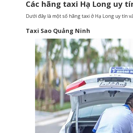
Các hãng taxi Hạ Long uy tí
Dưới đây là một số hãng taxi ở Hạ Long uy tín 
Taxi Sao Quảng Ninh