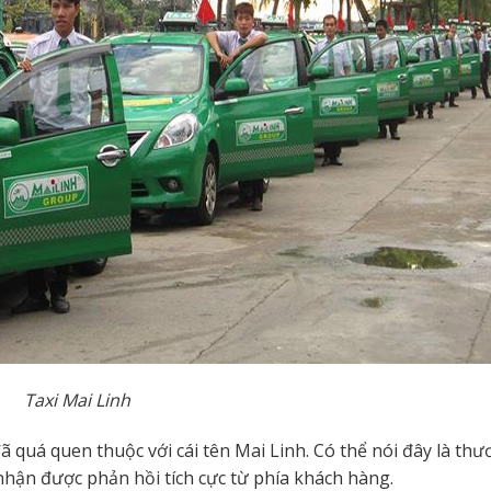
Taxi Mai Linh
ã quá quen thuộc với cái tên Mai Linh. Có thể nói đây là th
nhận được phản hồi tích cực từ phía khách hàng.