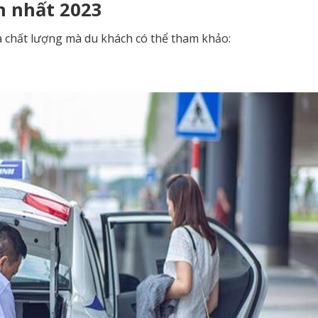
n nhất 2023
và chất lượng mà du khách có thể tham khảo: