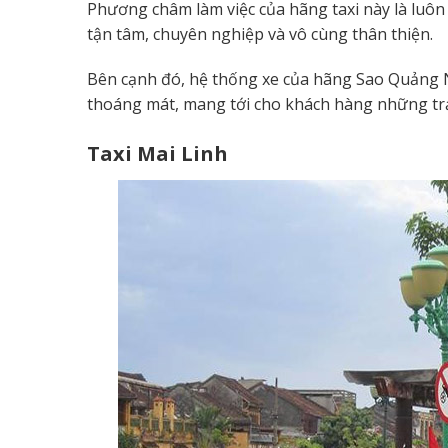
Phương châm làm việc của hãng taxi này là luôn 
tận tâm, chuyên nghiệp và vô cùng thân thiện.
Bên cạnh đó, hệ thống xe của hãng Sao Quảng Ni
thoáng mát, mang tới cho khách hàng những trả
Taxi Mai Linh