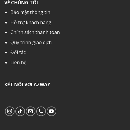
VỀ CHÚNG TÔI
Bảo mật thông tin
Hỗ trợ khách hàng
Chính sách thanh toán
Quy trình giao dịch
Đối tác
Liên hệ
KẾT NỐI VỚI AZWAY