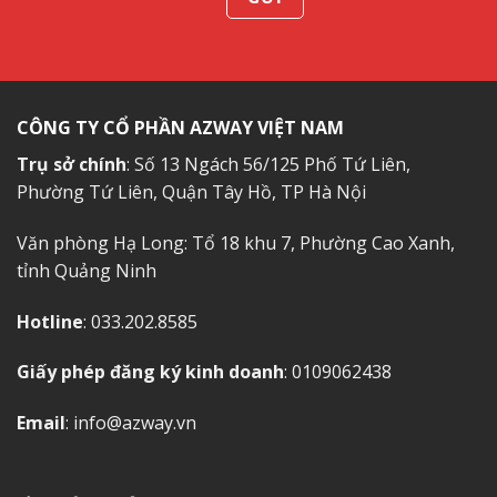
CÔNG TY CỔ PHẦN AZWAY VIỆT NAM
Trụ sở chính
: Số 13 Ngách 56/125 Phố Tứ Liên,
Phường Tứ Liên, Quận Tây Hồ, TP Hà Nội
Văn phòng Hạ Long: Tổ 18 khu 7, Phường Cao Xanh,
tỉnh Quảng Ninh
Hotline
: 033.202.8585
Giấy phép đăng ký kinh doanh
: 0109062438
Email
: info@azway.vn