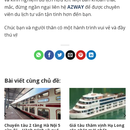
mắc, đừng ngần ngại liên hệ
AZWAY
để được chuyên
viên du lịch tư vấn tận tình hơn đến bạn.
Chúc bạn và người thân có một hành trình vui vẻ và đầy
thú vị!
Bài viết cùng chủ đề:
Chuyến tàu 2 tầng Hà Nội 5
Giá tàu thăm vịnh Hạ Long