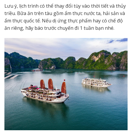
Lưu ý, lịch trình có thể thay đổi tùy vào thời tiết và thủy
triều. Bữa ăn trên tàu gồm ẩm thực nước ta, hải sản và
ẩm thực quốc tế. Nếu dị ứng thực phẩm hay có chế độ
ăn riêng, hãy báo trước chuyến đi 1 tuần bạn nhé.