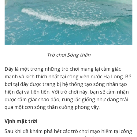
Trò chơi Sóng thần
Đây là một trong những trò chơi mang lại cảm giác
mạnh và kích thích nhất tại công viên nước Hạ Long. Bể
bơi tại đây được trang bị hệ thống tạo sóng nhân tạo
hiện đại và tiên tiến. Với trò chơi này, bạn sẽ cảm nhận
được cảm giác chao đảo, rung lắc giống như đang trải
qua một cơn sóng thần cuồng phong vậy.
Vịnh mặt trời
Sau khi đã khám phá hết các trò chơi mạo hiểm tại công