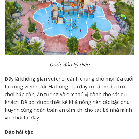
Quốc đảo kỳ diệu
Đây là không gian vui chơi dành chung cho mọi lứa tuổi
tại công viên nước Hạ Long. Tại đây có rất nhiều trò
chơi hấp dẫn, ấn tượng và cực thú vị dành cho các du
khách. Bể bơi được thiết kế khá nông nên các bậc phụ
huynh cũng hoàn toàn an tâm khi cho các bé nhà mình
vui chơi tại đây.
Đảo hải tặc