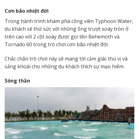
Cơn bão nhiệt đới
Trong hành trình khám phá công viên Typhoon Water,
du khách sẽ thử sức với những ống trượt xoáy tròn ở
trên cao với 2 cột xoáy được gọi tên Behemoth và
Tornado 60 trong trò chơi cơn bão nhiệt đới.
Chắc chắn trò chơi này sẽ mang tới cảm giác thú vị và
sảng khoái cho những du khách thích sự mạo hiểm.
Sóng thần