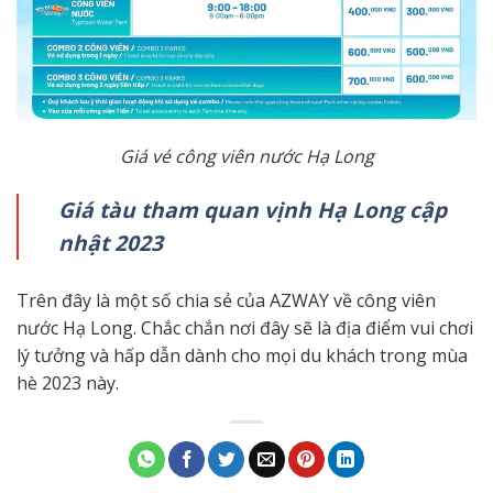
Giá vé công viên nước Hạ Long
Giá tàu tham quan vịnh Hạ Long cập
nhật 2023
Trên đây là một số chia sẻ của AZWAY về công viên
nước Hạ Long. Chắc chắn nơi đây sẽ là địa điểm vui chơi
lý tưởng và hấp dẫn dành cho mọi du khách trong mùa
hè 2023 này.