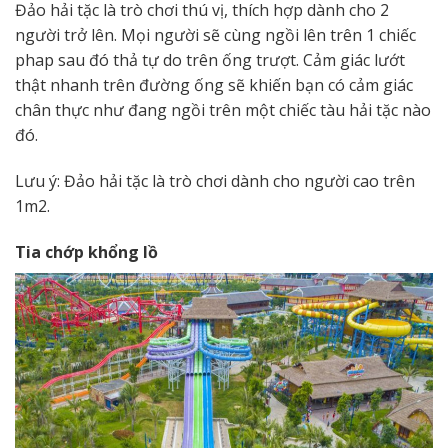
Đảo hải tặc là trò chơi thú vị, thích hợp dành cho 2
người trở lên. Mọi người sẽ cùng ngồi lên trên 1 chiếc
phap sau đó thả tự do trên ống trượt. Cảm giác lướt
thật nhanh trên đường ống sẽ khiến bạn có cảm giác
chân thực như đang ngồi trên một chiếc tàu hải tặc nào
đó.
Lưu ý: Đảo hải tặc là trò chơi dành cho người cao trên
1m2.
Tia chớp khổng lồ