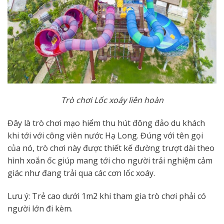
Trò chơi Lốc xoáy liên hoàn
Đây là trò chơi mạo hiểm thu hút đông đảo du khách
khi tới với công viên nước Hạ Long. Đúng với tên gọi
của nó, trò chơi này được thiết kế đường trượt dài theo
hình xoắn ốc giúp mang tới cho người trải nghiệm cảm
giác như đang trải qua các cơn lốc xoáy.
Lưu ý: Trẻ cao dưới 1m2 khi tham gia trò chơi phải có
người lớn đi kèm.