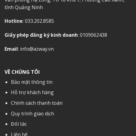
tỉnh Quảng Ninh
Hotline
: 033.202.8585
Giấy phép đăng ký kinh doanh
: 0109062438
Email
: info@azway.vn
VỀ CHÚNG TÔI
Bảo mật thông tin
Hỗ trợ khách hàng
Chính sách thanh toán
Quy trình giao dịch
Đối tác
Liên hệ